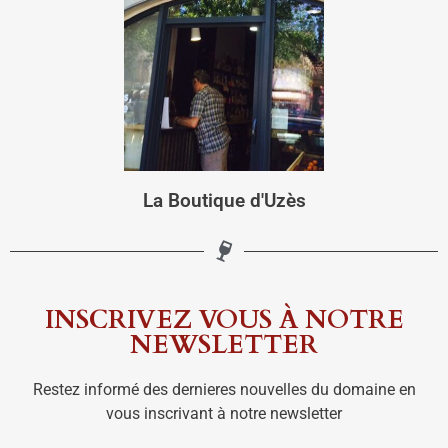
La Boutique d'Uzès
INSCRIVEZ VOUS À NOTRE
NEWSLETTER
Restez informé des dernieres nouvelles du domaine en
vous inscrivant à notre newsletter