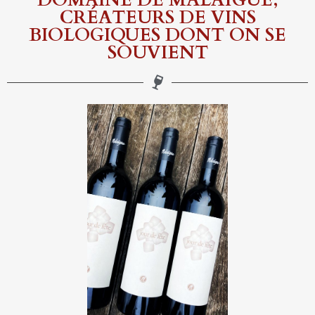
CRÉATEURS DE VINS
BIOLOGIQUES DONT ON SE
SOUVIENT