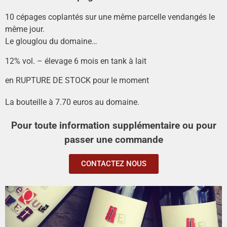
10 cépages coplantés sur une même parcelle vendangés le
même jour.
Le glouglou du domaine…
12% vol. – élevage 6 mois en tank à lait
en RUPTURE DE STOCK pour le moment
La bouteille à 7.70 euros au domaine.
Pour toute information supplémentaire ou pour
passer une commande
CONTACTEZ NOUS