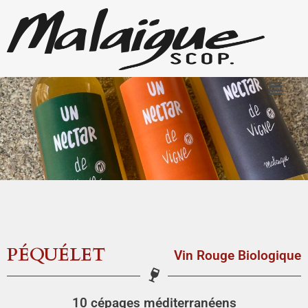
PÉQUÉLET
Vin Rouge Biologique
10 cépages méditerranéens