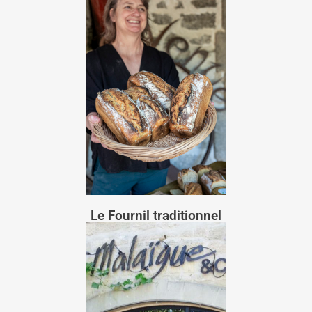
Le Fournil traditionnel