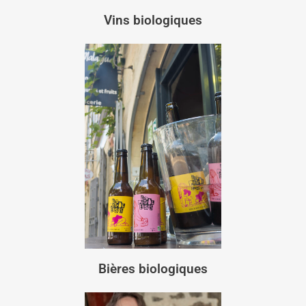
Vins biologiques
Bières biologiques